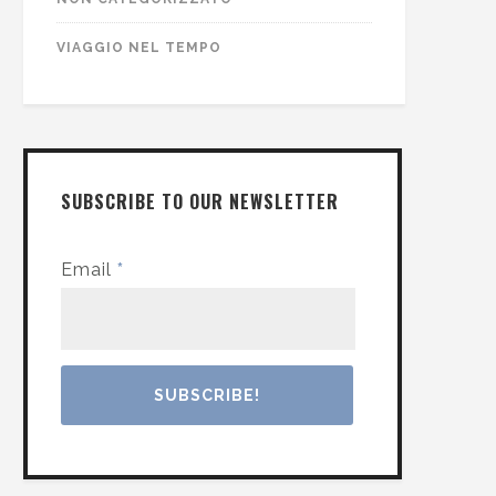
VIAGGIO NEL TEMPO
SUBSCRIBE TO OUR NEWSLETTER
Email
*