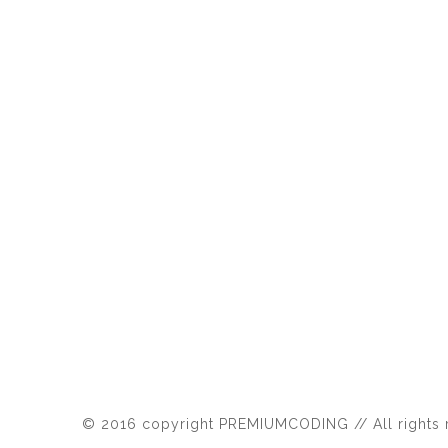
© 2016 copyright PREMIUMCODING // All rights 