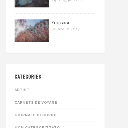
Primavera
30 aprile 2017
CATEGORIES
ARTISTI
CARNETS DE VOYAGE
GIORNALE DI BORDO
NON CATEGORIZZATO