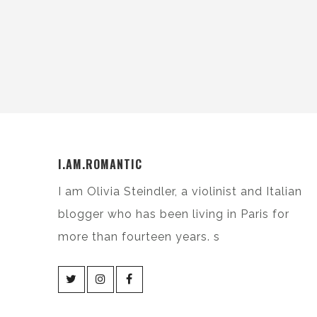
I.AM.ROMANTIC
I am Olivia Steindler, a violinist and Italian
blogger who has been living in Paris for
more than fourteen years. s