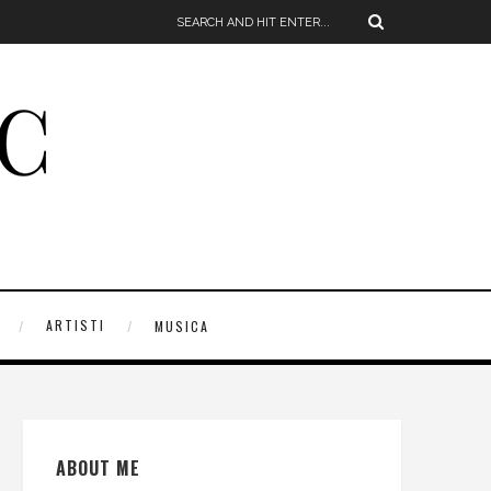
ARTISTI
MUSICA
ABOUT ME