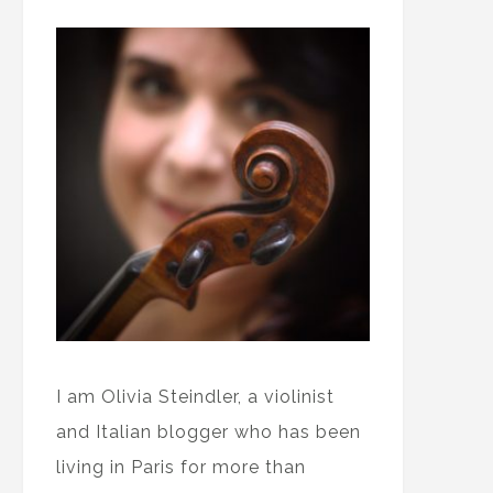
I am Olivia Steindler, a violinist
and Italian blogger who has been
living in Paris for more than