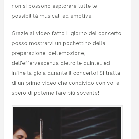
non si possono esplorare tutte le
possibilità musicali ed emotive.
Grazie al video fatto il giorno del concerto
posso mostrarvi un pochettino della
preparazione, dell’emozione,
dell’effervescenza dietro le quinte… ed
infine la gioia durante il concerto! Si tratta
di un primo video che condivido con voi e
spero di poterne fare più sovente!