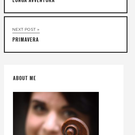
LUNGA AVVENTURA
NEXT POST »
PRIMAVERA
ABOUT ME