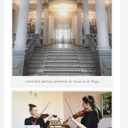
L’entrata dell’accademia di musica di Riga