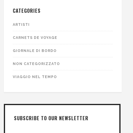
CATEGORIES
ARTISTI
CARNETS DE VOYAGE
GIORNALE DI BORDO
NON CATEGORIZZATO
VIAGGIO NEL TEMPO
SUBSCRIBE TO OUR NEWSLETTER