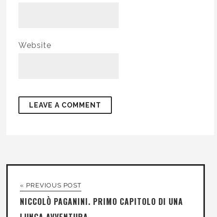
Website
« PREVIOUS POST
NICCOLÒ PAGANINI. PRIMO CAPITOLO DI UNA