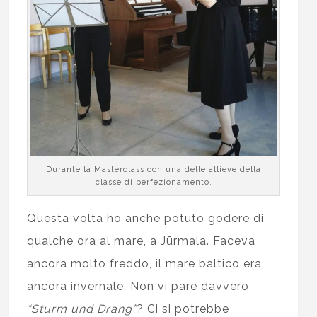
Durante la Masterclass con una delle allieve della
classe di perfezionamento.
Questa volta ho anche potuto godere di
qualche ora al mare, a Jūrmala. Faceva
ancora molto freddo, il mare baltico era
ancora invernale. Non vi pare davvero
“Sturm und Drang”
? Ci si potrebbe