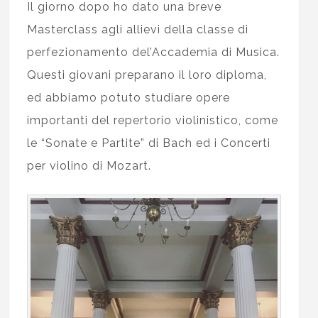
Il giorno dopo ho dato una breve
Masterclass agli allievi della classe di
perfezionamento del’Accademia di Musica.
Questi giovani preparano il loro diploma,
ed abbiamo potuto studiare opere
importanti del repertorio violinistico, come
le “Sonate e Partite” di Bach ed i Concerti
per violino di Mozart.