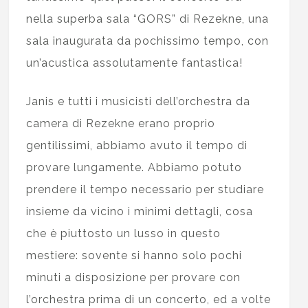
nella superba sala “GORS” di Rezekne, una
sala inaugurata da pochissimo tempo, con
un’acustica assolutamente fantastica!
Janis e tutti i musicisti dell’orchestra da
camera di Rezekne erano proprio
gentilissimi, abbiamo avuto il tempo di
provare lungamente. Abbiamo potuto
prendere il tempo necessario per studiare
insieme da vicino i minimi dettagli, cosa
che è piuttosto un lusso in questo
mestiere: sovente si hanno solo pochi
minuti a disposizione per provare con
l’orchestra prima di un concerto, ed a volte