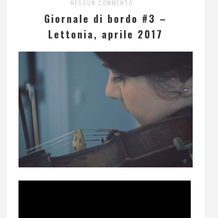
NESSUN COMMENTO
Giornale di bordo #3 –
Lettonia, aprile 2017