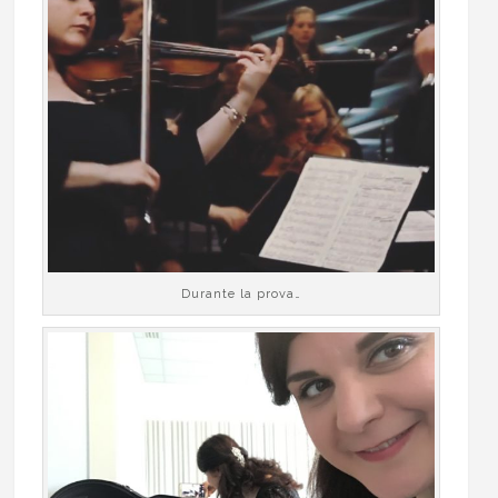
Durante la prova…