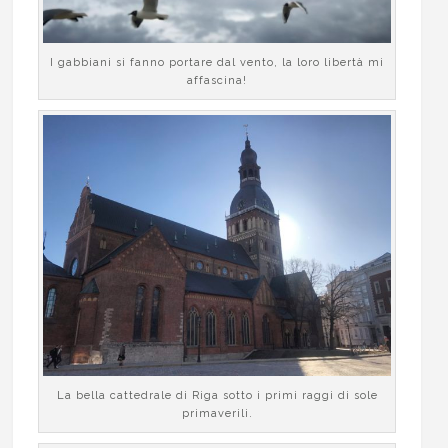
I gabbiani si fanno portare dal vento, la loro libertà mi
affascina!
La bella cattedrale di Riga sotto i primi raggi di sole
primaverili.