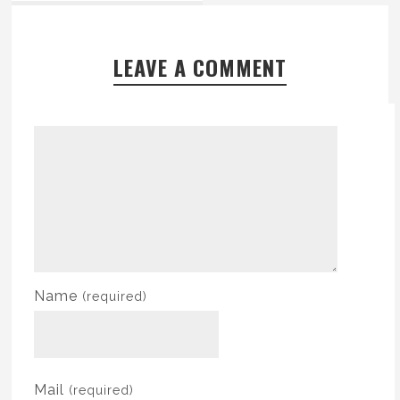
LEAVE A COMMENT
Name
(required)
Mail
(required)