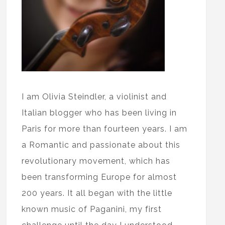
I am Olivia Steindler, a violinist and
Italian blogger who has been living in
Paris for more than fourteen years. I am
a Romantic and passionate about this
revolutionary movement, which has
been transforming Europe for almost
200 years. It all began with the little
known music of Paganini, my first