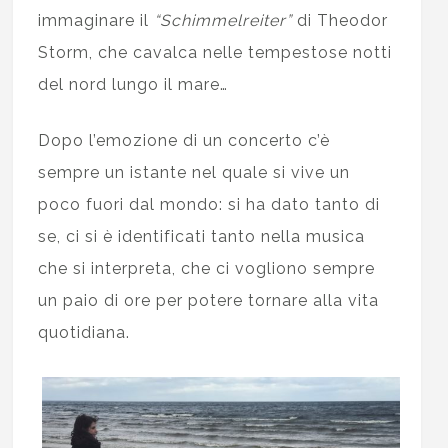
immaginare il
“Schimmelreiter”
di Theodor
Storm, che cavalca nelle tempestose notti
del nord lungo il mare…
Dopo l’emozione di un concerto c’è
sempre un istante nel quale si vive un
poco fuori dal mondo: si ha dato tanto di
se, ci si è identificati tanto nella musica
che si interpreta, che ci vogliono sempre
un paio di ore per potere tornare alla vita
quotidiana.